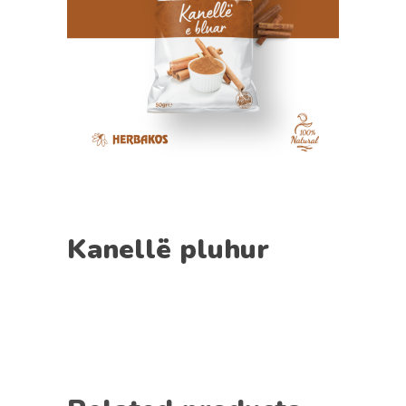
Kanellë pluhur