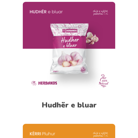
Hudhër e bluar