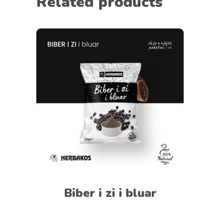
Related products
Biber i zi i bluar