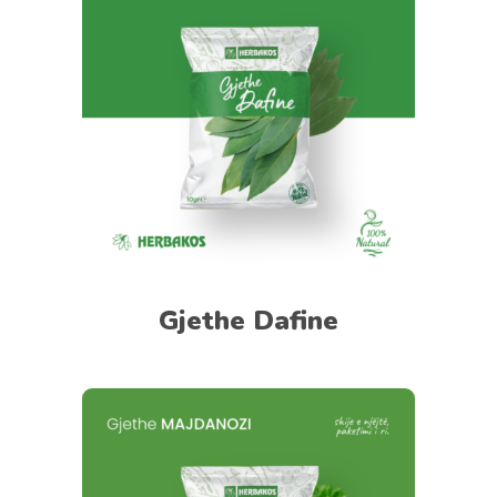
Gjethe Dafine