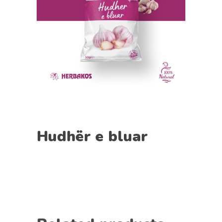
Hudhër e bluar