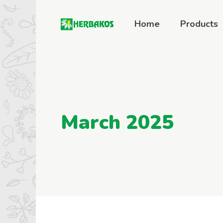
Home
Products
March 2025