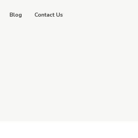
Blog
Contact Us