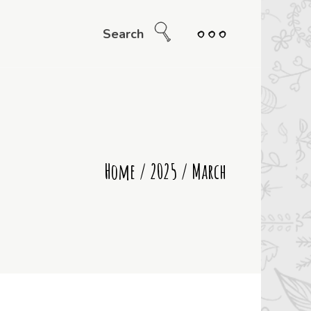
Search
Home
/
2025
/
March