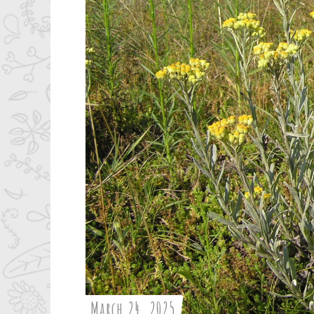
March 24, 2025