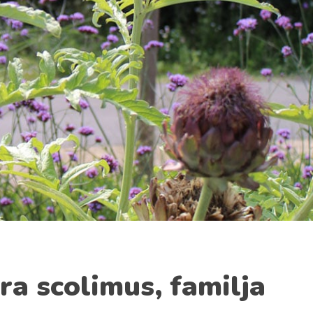
ra scolimus, familja