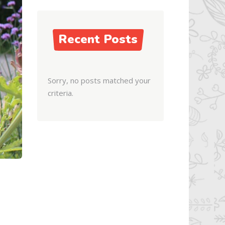
Recent Posts
Sorry, no posts matched your
criteria.