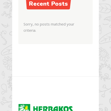
Recent Posts
Sorry, no posts matched your
criteria.